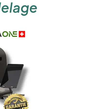
elage