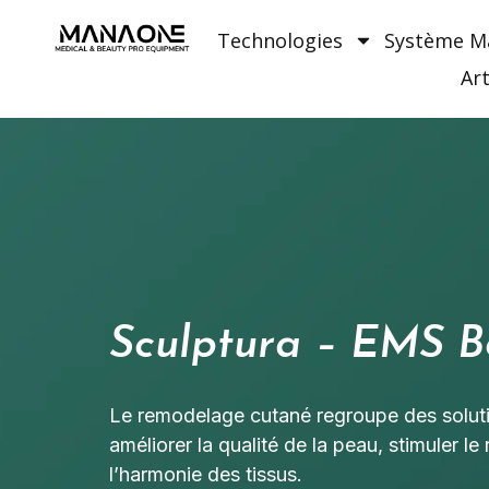
Technologies
Système 
Art
Sculptura – EMS B
Le remodelage cutané regroupe des solut
améliorer la qualité de la peau, stimuler le
l’harmonie des tissus.