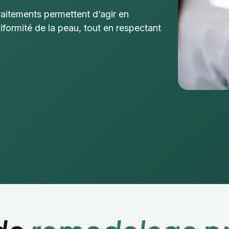
raitements permettent d’agir en
niformité de la peau, tout en respectant