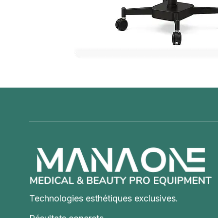
Technologies esthétiques exclusives.