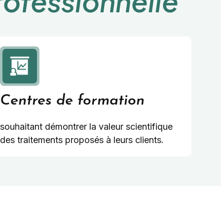
ofessionnelle
Centres de formation
souhaitant démontrer la valeur scientifique
des traitements proposés à leurs clients.