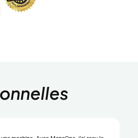
onnelles