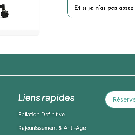
Et si je n’ai pas assez
Liens rapides
Réserve
Épilation Définitive
Rajeunissement & Anti-Âge