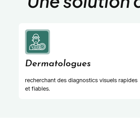
Une solution
Dermatologues
recherchant des diagnostics visuels rapides
et fiables.