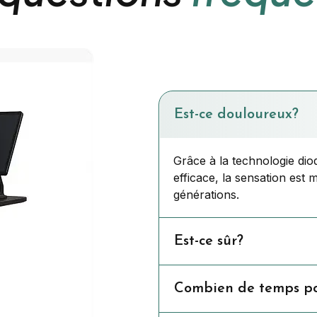
Est-ce douloureux?
Grâce à la technologie dio
efficace, la sensation est 
générations.
Est-ce sûr?
Combien de temps pou