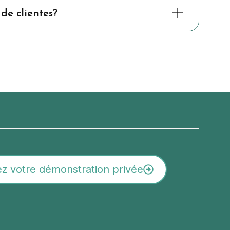
 de clientes?
z votre démonstration privée