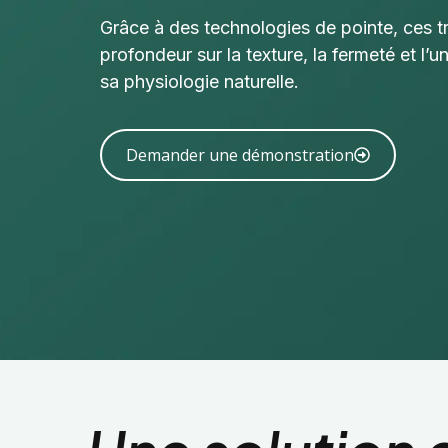
Grâce à des technologies de pointe, ces t
profondeur sur la texture, la fermeté et l’u
sa physiologie naturelle.
Demander une démonstration