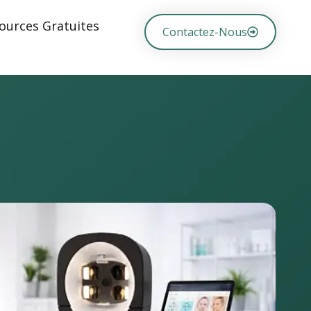
ources Gratuites
Contactez-Nous