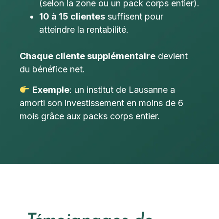
(selon la zone ou un pack corps entier).
10 à 15 clientes
suffisent pour
atteindre la rentabilité.
Chaque cliente supplémentaire
devient
du bénéfice net.
Exemple
: un institut de Lausanne a
amorti son investissement en moins de 6
mois grâce aux packs corps entier.