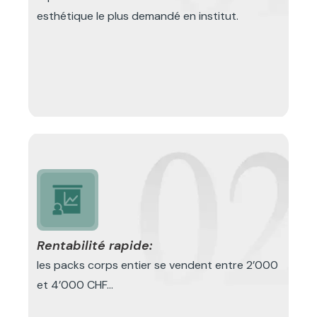
esthétique le plus demandé en institut.
Rentabilité rapide:
les packs corps entier se vendent entre 2’000
et 4’000 CHF...