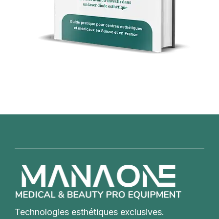
Technologies esthétiques exclusives.