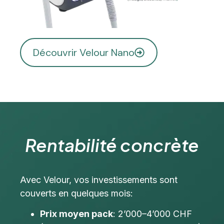
Découvrir Velour Nano
Rentabilité
concrète
Avec Velour, vos investissements sont
couverts en quelques mois:
Prix moyen pack
: 2’000–4’000 CHF