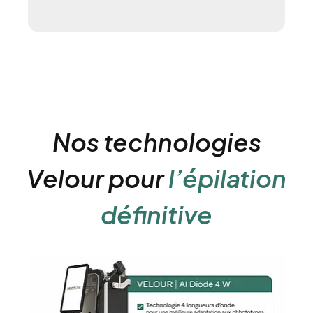
Nos technologies
Velour pour
l’épilation
définitive