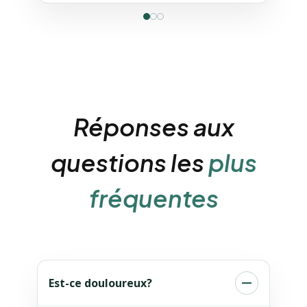
Réponses aux
questions les
plus
fréquentes
Est-ce douloureux?