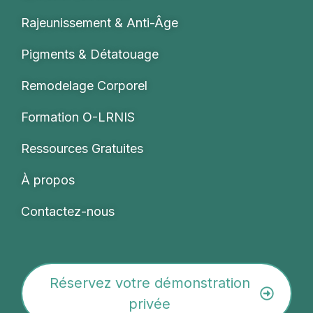
Rajeunissement & Anti-Âge
Pigments & Détatouage
Remodelage Corporel
Formation O-LRNIS
Ressources Gratuites
À propos
Contactez-nous
Réservez votre démonstration
privée