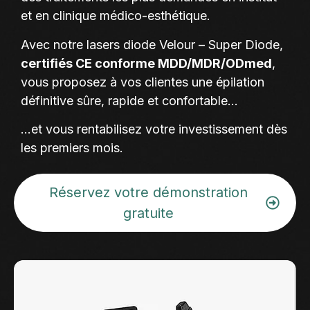
et en clinique médico-esthétique.
Avec notre lasers diode Velour – Super Diode,
certifiés CE conforme MDD/MDR/ODmed
,
vous proposez à vos clientes une épilation
définitive sûre, rapide et confortable…
…et vous rentabilisez votre investissement dès
les premiers mois.
Réservez votre démonstration
gratuite