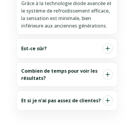
Grâce à la technologie diode avancée et
le système de refroidissement efficace,
la sensation est minimale, bien
inférieure aux anciennes générations.
Est-ce sûr?
Combien de temps pour voir les
résultats?
Et si je n’ai pas assez de clientes?