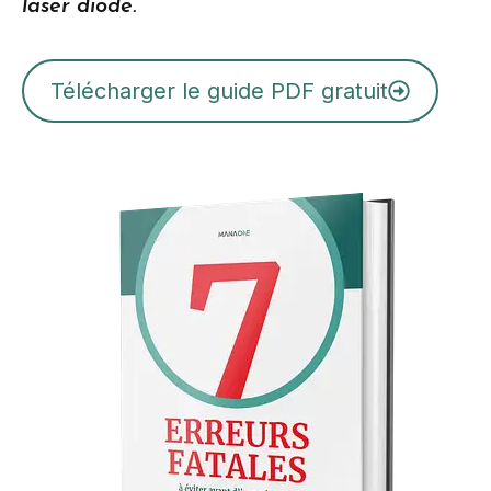
laser diode.”
Télécharger le guide PDF gratuit