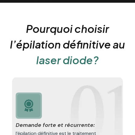
Pourquoi choisir
l’épilation définitive au
laser diode?
Demande forte et récurrente:
l’épilation définitive est le traitement