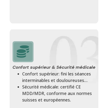
Confort supérieur & Sécurité médicale
Confort supérieur: fini les séances
interminables et douloureuses…
Sécurité médicale: certifié CE
MDD/MDR, conforme aux normes
suisses et européennes.