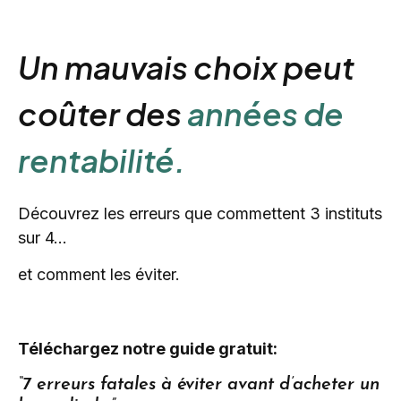
Un mauvais choix peut
coûter des
années de
rentabilité.
Découvrez les erreurs que commettent 3 instituts
sur 4…
et comment les éviter.
Téléchargez notre guide gratuit:
“7 erreurs fatales à éviter avant d’acheter un