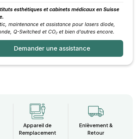
tituts esthétiques et cabinets médicaux en Suisse
e.
ic, maintenance et assistance pour lasers diode,
onde, Q-Switched et CO₂
et bien d’autres encore
.
Demander une assistance
Appareil de
Enlèvement &
Remplacement
Retour