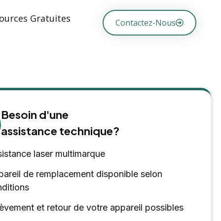
ources Gratuites
Contactez-Nous
Besoin d'une
assistance technique?
istance laser multimarque
areil de remplacement disponible selon
ditions
èvement et retour de votre appareil possibles