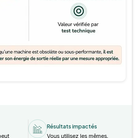
Résultats impactés
peut
Vous utilisez les mêmes.