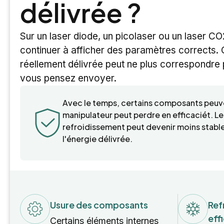
délivrée ?
Sur un laser diode, un picolaser ou un laser CO2
continuer à afficher des paramètres corrects. 
réellement délivrée peut ne plus correspondre
vous pensez envoyer.
Avec le temps, certains composants peuve
manipulateur peut perdre en efficaciét. L
refroidissement peut devenir moins stable
l'énergie délivrée.
Usure des composants
Ref
eff
Certains éléments internes