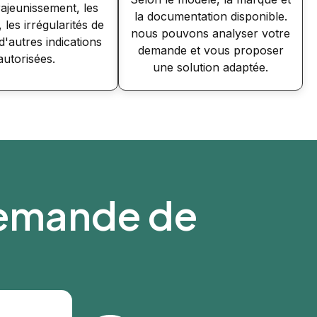
rajeunissement, les
la documentation disponible.
, les irrégularités de
nous pouvons analyser votre
'autres indications
demande et vous proposer
autorisées.
une solution adaptée.
demande de