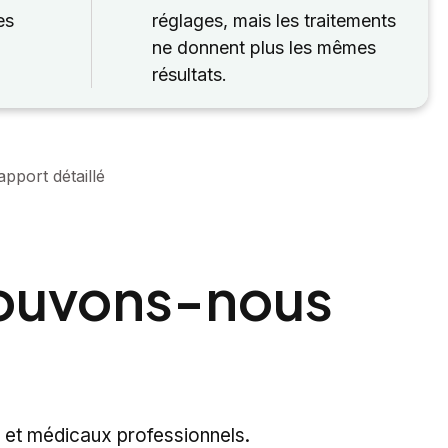
es
réglages, mais les traitements
ne donnent plus les mêmes
résultats.
pport détaillé
pouvons-nous
 et médicaux professionnels.