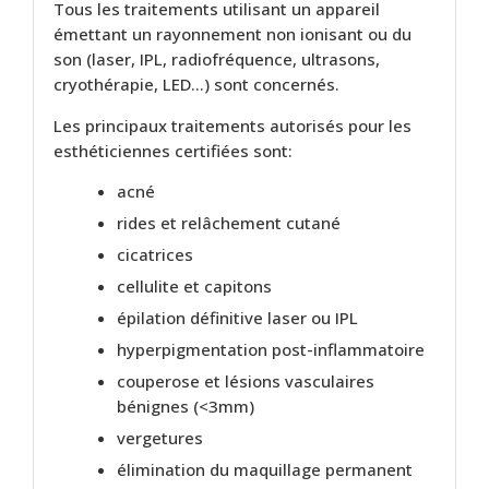
Tous les traitements utilisant un appareil
émettant un rayonnement non ionisant ou du
son (laser, IPL, radiofréquence, ultrasons,
cryothérapie, LED…) sont concernés.
Les principaux traitements autorisés pour les
esthéticiennes certifiées sont:
acné
rides et relâchement cutané
cicatrices
cellulite et capitons
épilation définitive laser ou IPL
hyperpigmentation post-inflammatoire
couperose et lésions vasculaires
bénignes (<3mm)
vergetures
élimination du maquillage permanent