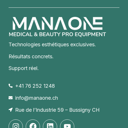
Technologies esthétiques exclusives.
Résultats concrets.
Support réel.
+41 76 252 1248
info@manaone.ch
Rue de l’Industrie 59 – Bussigny CH