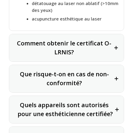
détatouage au laser non ablatif (>10mm
des yeux)
acupuncture esthétique au laser
Comment obtenir le certificat O-
LRNIS?
Que risque-t-on en cas de non-
conformité?
Quels appareils sont autorisés 
pour une esthéticienne certifiée?