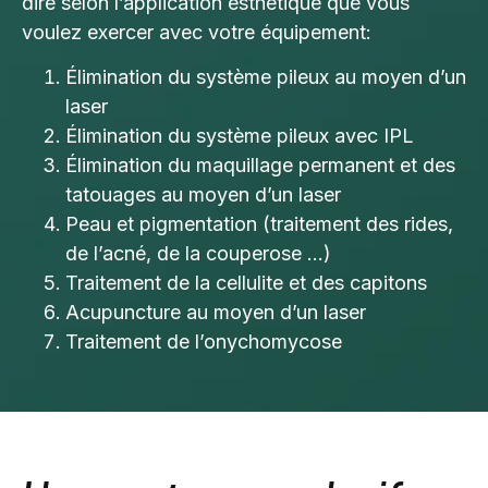
dire selon l’application esthétique que vous
voulez exercer avec votre équipement:
Élimination du système pileux au moyen d’un
laser
Élimination du système pileux avec IPL
Élimination du maquillage permanent et des
tatouages au moyen d’un laser
Peau et pigmentation (traitement des rides,
de l’acné, de la couperose …)
Traitement de la cellulite et des capitons
Acupuncture au moyen d’un laser
Traitement de l’onychomycose