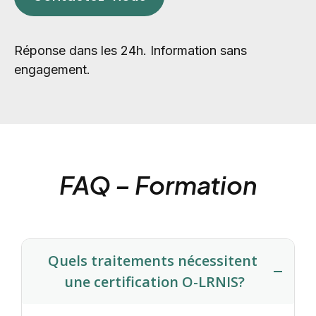
Réponse dans les 24h. Information sans
engagement.
FAQ – Formation
Quels traitements nécessitent 
une certification O-LRNIS?