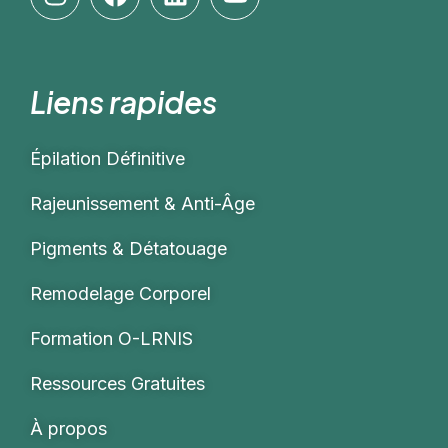
Liens rapides
Épilation Définitive
Rajeunissement & Anti-Âge
Pigments & Détatouage
Remodelage Corporel
Formation O-LRNIS
Ressources Gratuites
À propos