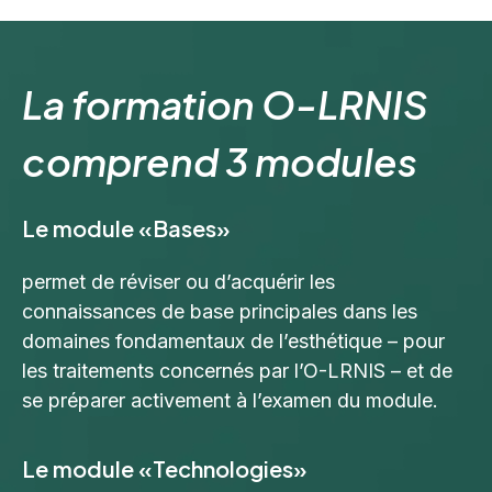
La formation O-LRNIS
comprend 3 modules
Le module «Bases»
permet de réviser ou d’acquérir les
connaissances de base principales dans les
domaines fondamentaux de l’esthétique – pour
les traitements concernés par l’O-LRNIS – et de
se préparer activement à l’examen du module.
Le module «Technologies»