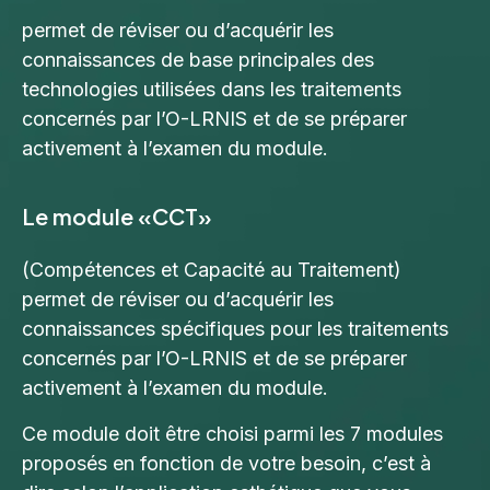
permet de réviser ou d’acquérir les
connaissances de base principales des
technologies utilisées dans les traitements
concernés par l’O-LRNIS et de se préparer
activement à l’examen du module.
Le module «CCT»
(Compétences et Capacité au Traitement)
permet de réviser ou d’acquérir les
connaissances spécifiques pour les traitements
concernés par l’O-LRNIS et de se préparer
activement à l’examen du module.
Ce module doit être choisi parmi les 7 modules
proposés en fonction de votre besoin, c’est à