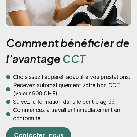
Comment bénéficier de
l’avantage
CCT
Choisissez l’appareil adapté à vos prestations.
Recevez automatiquement votre bon CCT
(valeur 900 CHF).
Suivez la formation dans le centre agréé.
Commencez à travailler immédiatement en
conformité.
Contactez-nous