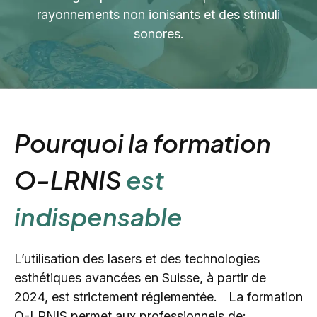
rayonnements non ionisants et des stimuli
sonores.
Pourquoi la formation
O-LRNIS
est
indispensable
L’utilisation des lasers et des technologies
esthétiques avancées en Suisse, à partir de
2024, est strictement réglementée. La formation
O-LRNIS permet aux professionnels de: