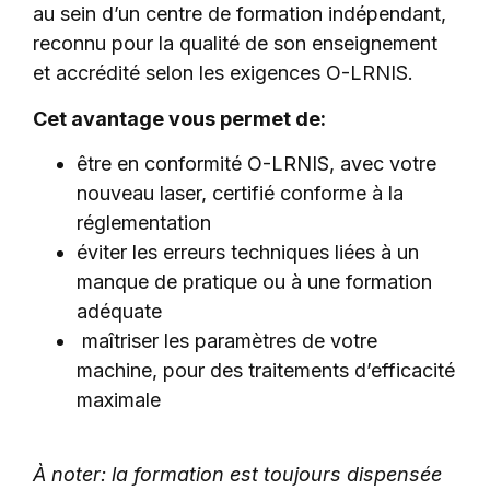
au sein d’un centre de formation indépendant,
reconnu pour la qualité de son enseignement
et accrédité selon les exigences O-LRNIS.
Cet avantage vous permet de:
être en conformité O-LRNIS, avec votre
nouveau laser, certifié conforme à la
réglementation
éviter les erreurs techniques liées à un
manque de pratique ou à une formation
adéquate
maîtriser les paramètres de votre
machine, pour des traitements d’efficacité
maximale
À noter: la formation est toujours dispensée