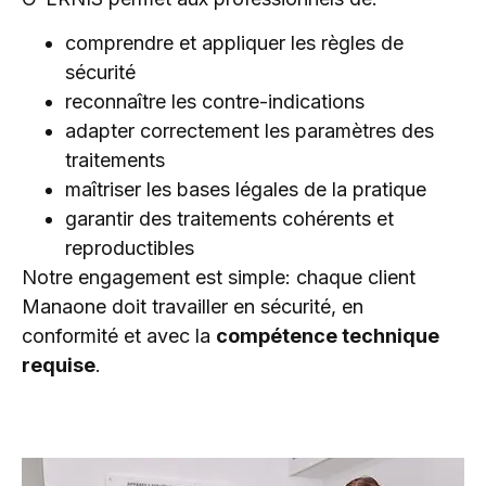
comprendre et appliquer les règles de
sécurité
reconnaître les contre-indications
adapter correctement les paramètres des
traitements
maîtriser les bases légales de la pratique
garantir des traitements cohérents et
reproductibles
Notre engagement est simple: chaque client
Manaone doit travailler en sécurité, en
conformité et avec la
compétence technique
requise
.