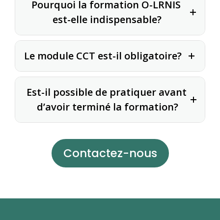
Pourquoi la formation O-LRNIS 
est-elle indispensable?
Le module CCT est-il obligatoire?
Est-il possible de pratiquer avant 
d’avoir terminé la formation?
Contactez-nous