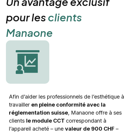
Un avantage exclusif
pour les
clients
Manaone
Afin d’aider les professionnels de l’esthétique à
travailler
en pleine conformité avec la
réglementation suisse
, Manaone offre à ses
clients
le module CCT
correspondant à
l’appareil acheté – une
valeur de 900 CHF
–