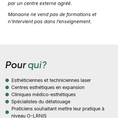
par un centre externe agréé.
Manaone ne vend pas de formations et
n’intervient pas dans l’enseignement.
Pour
qui?
Esthéticiennes et techniciennes laser
Centres esthétiques en expansion
Cliniques médico-esthétiques
Spécialistes du détatouage
Praticiens souhaitant mettre leur pratique à
niveau O-LRNIS