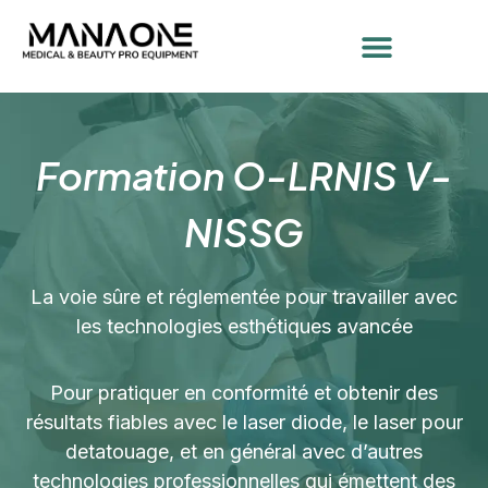
Formation O-LRNIS V-
NISSG
La voie sûre et réglementée pour travailler avec
les technologies esthétiques avancée
Pour pratiquer en conformité et obtenir des
résultats fiables avec le laser diode, le laser pour
detatouage, et en général avec d’autres
technologies professionnelles qui émettent des