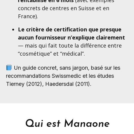
rentabilise en 6 mois
(avec exemples
concrets de centres en Suisse et en
France).
Le critère de certification que presque
aucun fournisseur n’explique clairement
— mais qui fait toute la différence entre
“cosmétique” et “médical”.
Un guide concret, sans jargon, basé sur les
recommandations Swissmedic et les études
Tierney (2012), Haedersdal (2011).
Qui est Manaone