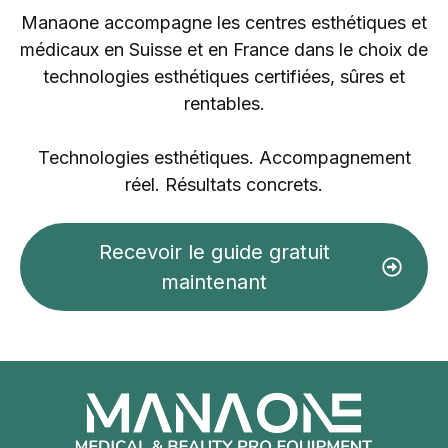
Manaone accompagne les centres esthétiques et
médicaux en Suisse et en France dans le choix de
technologies esthétiques certifiées, sûres et
rentables.
Technologies esthétiques. Accompagnement
réel. Résultats concrets.
Recevoir le guide gratuit
maintenant