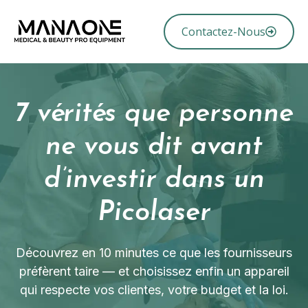
Contactez-Nous
7 vérités que personne
ne vous dit avant
d’investir dans un
Picolaser
Découvrez en 10 minutes ce que les fournisseurs
préfèrent taire — et choisissez enfin un appareil
qui respecte vos clientes, votre budget et la loi.