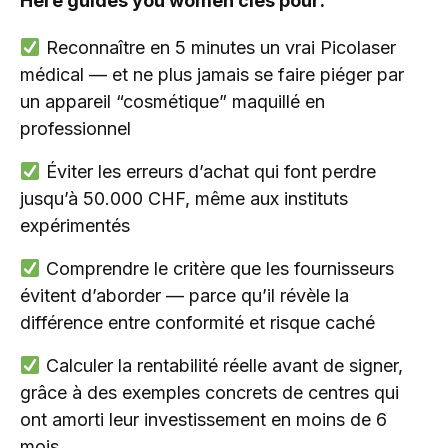
Here guides you women clés pour:
Reconnaître en 5 minutes un vrai Picolaser
médical — et ne plus jamais se faire piéger par
un appareil “cosmétique” maquillé en
professionnel
Éviter les erreurs d’achat qui font perdre
jusqu’à 50.000 CHF, même aux instituts
expérimentés
Comprendre le critère que les fournisseurs
évitent d’aborder — parce qu’il révèle la
différence entre conformité et risque caché
Calculer la rentabilité réelle avant de signer,
grâce à des exemples concrets de centres qui
ont amorti leur investissement en moins de 6
mois