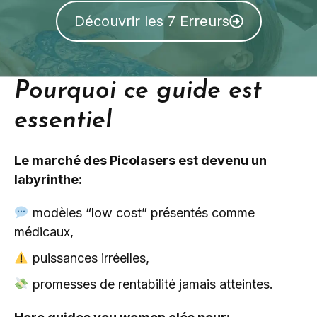
Découvrir les 7 Erreurs
Pourquoi ce guide est
essentiel
Le marché des Picolasers est devenu un
labyrinthe:
modèles “low cost” présentés comme
médicaux,
puissances irréelles,
promesses de rentabilité jamais atteintes.