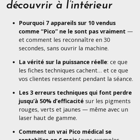
découvrir à l’intérieur
Pourquoi 7 appareils sur 10 vendus
comme “Pico” ne le sont pas vraiment
—
et comment les reconnaître en 30
secondes, sans ouvrir la machine.
La vérité sur la puissance réelle
: ce que
les fiches techniques cachent… et ce que
vos clientes ressentent pendant la séance.
Les 3 erreurs techniques qui font perdre
jusqu’à 50% d’efficacité
sur les pigments
rouges, verts et jaunes — même avec un
laser haut de gamme.
Comment un vrai Pico médical se