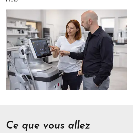
Ce que vous allez