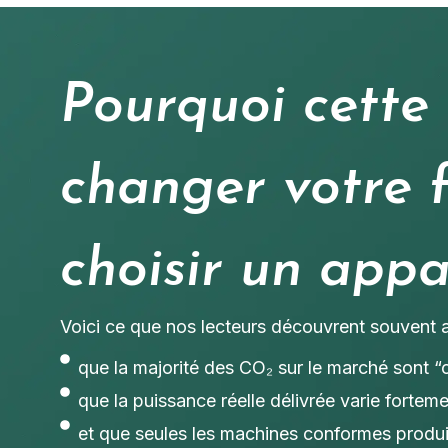
Pourquoi cette 
changer votre 
choisir un appa
Voici ce que nos lecteurs découvrent souvent a
que la majorité des CO₂ sur le marché sont 
que la puissance réelle délivrée varie forteme
et que seules les machines conformes produ