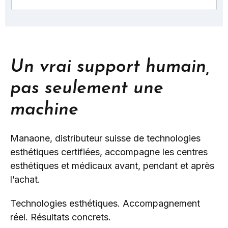
Un vrai support humain,
pas seulement une
machine
Manaone, distributeur suisse de technologies
esthétiques certifiées, accompagne les centres
esthétiques et médicaux avant, pendant et après
l’achat.
Technologies esthétiques. Accompagnement
réel. Résultats concrets.