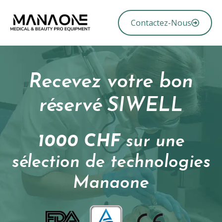
Contactez-Nous
Recevez votre bon
réservé SIWELL
1000
CHF
sur
une
sélection
de
technologies
Manaone