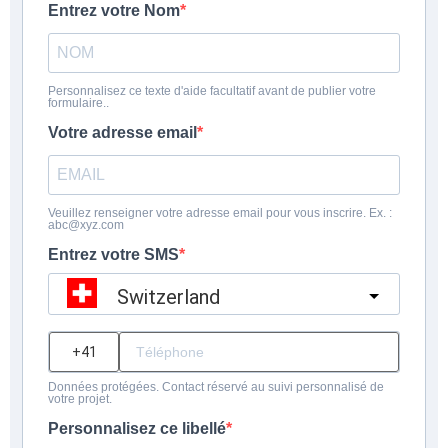
Entrez votre Nom
Personnalisez ce texte d'aide facultatif avant de publier votre
formulaire..
Votre adresse email
Veuillez renseigner votre adresse email pour vous inscrire. Ex. :
abc@xyz.com
Entrez votre SMS
Switzerland
?
Données protégées. Contact réservé au suivi personnalisé de
votre projet.
Personnalisez ce libellé