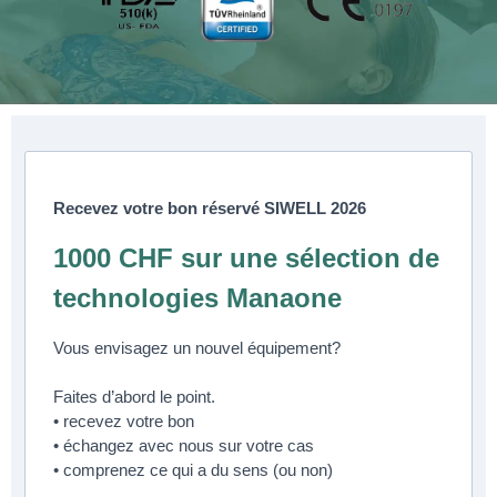
Recevez votre bon réservé SIWELL 2026
1000 CHF sur une sélection de
technologies Manaone
Vous envisagez un nouvel équipement?
Faites d’abord le point.
• recevez votre bon
• échangez avec nous sur votre cas
• comprenez ce qui a du sens (ou non)