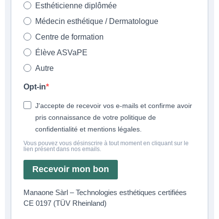
Esthéticienne diplômée
Médecin esthétique / Dermatologue
Centre de formation
Élève ASVaPE
Autre
Opt-in
J'accepte de recevoir vos e-mails et confirme avoir
pris connaissance de votre politique de
confidentialité et mentions légales.
Vous pouvez vous désinscrire à tout moment en cliquant sur le
lien présent dans nos emails.
Recevoir mon bon
Manaone Sàrl – Technologies esthétiques certifiées
CE 0197 (TÜV Rheinland)